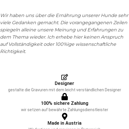
Wir haben uns über die Ernährung unserer Hunde sehr
viele Gedanken gemacht. Die vorangegangenen Zeilen
spiegeln alleine unsere Meinung und Erfahrungen zu
dem Thema wieder. Ich erhebe hier keinen Anspruch
auf Vollständigkeit oder 100%ige wissenschaftliche
Richtigkeit.
Designer
gestalte die Gravuren mit dem leicht verständlichen Designer
100% sichere Zahlung
wir setzen auf bewährte Zahlungsdienstleister
Made in Austria