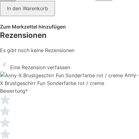
In den Warenkorb
Zum Merkzettel hinzufügen
Rezensionen
Es gibt noch keine Rezensionen
Eine Rezension verfassen
Anny-
X Brustgeschirr Fun Sonderfarbe rot / creme
Bewertung
*