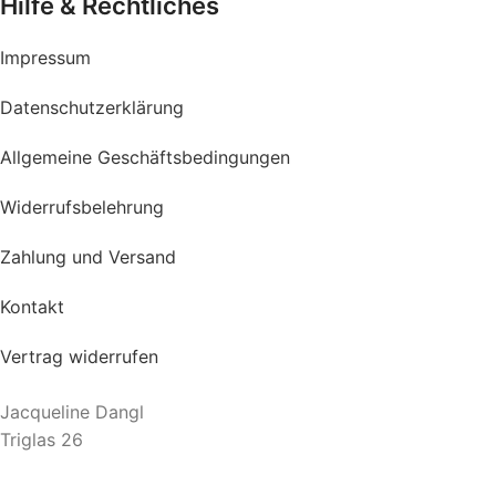
Hilfe & Rechtliches
Impressum
Datenschutzerklärung
Allgemeine Geschäftsbedingungen
Widerrufsbelehrung
Zahlung und Versand
Kontakt
Vertrag widerrufen
Jacqueline Dangl
Triglas 26
3852 Gastern
Tel.: +43 660 12 33 725