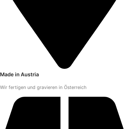
Made in Austria
Wir fertigen und gravieren in Österreich