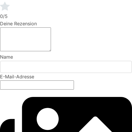
0/5
Deine Rezension
Name
E-Mail-Adresse