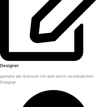
Designer
gestalte die Gravuren mit dem leicht verständlichen
Designer