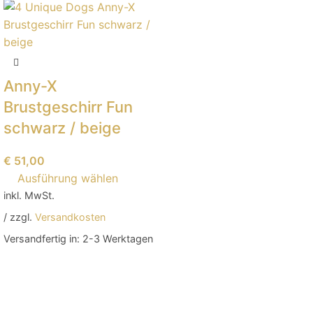
Anny-X
Brustgeschirr Fun
schwarz / beige
€
51,00
Ausführung wählen
inkl. MwSt.
/ zzgl.
Versandkosten
Versandfertig in:
2-3 Werktagen