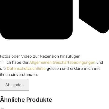
Fotos oder Video zur Rezension hinzufügen
Ich habe die
Allgemeinen Geschäftsbedingungen
und
die
Datenschutzrichtlinie
gelesen und erkläre mich mit
ihnen einverstanden.
Absenden
Ähnliche Produkte