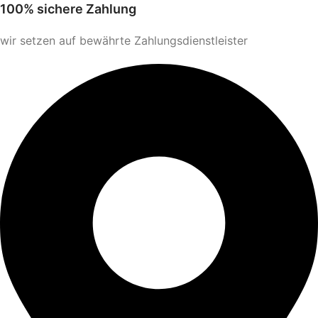
100% sichere Zahlung
wir setzen auf bewährte Zahlungsdienstleister