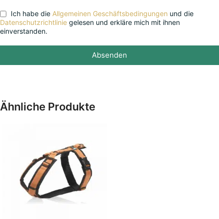
Ich habe die
Allgemeinen Geschäftsbedingungen
und die
Datenschutzrichtlinie
gelesen und erkläre mich mit ihnen
einverstanden.
Absenden
Ähnliche Produkte