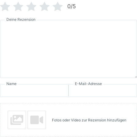
0/5
Deine Rezension
Name
E-Mail-Adresse
Fotos oder Video zur Rezension hinzufügen