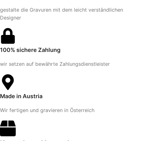
gestalte die Gravuren mit dem leicht verständlichen
Designer
100% sichere Zahlung
wir setzen auf bewährte Zahlungsdienstleister
Made in Austria
Wir fertigen und gravieren in Österreich