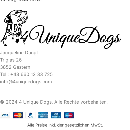
Jacqueline Dangl
Triglas 26
3852 Gastern
Tel.: +43 660 12 33 725
info@4uniquedogs.com
© 2024 4 Unique Dogs. Alle Rechte vorbehalten.
Alle Preise inkl. der gesetzlichen MwSt.