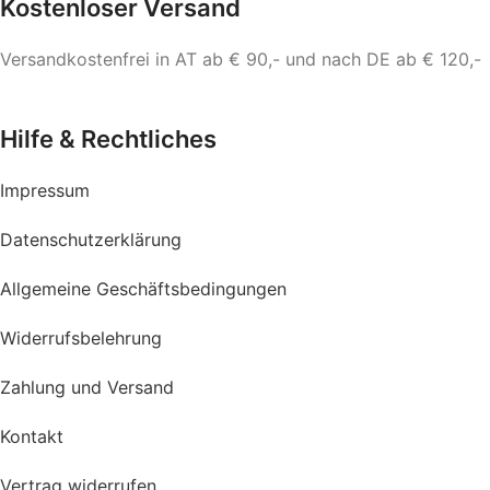
Kostenloser Versand
Versandkostenfrei in AT ab € 90,- und nach DE ab € 120,-
Hilfe & Rechtliches
Impressum
Datenschutzerklärung
Allgemeine Geschäftsbedingungen
Widerrufsbelehrung
Zahlung und Versand
Kontakt
Vertrag widerrufen