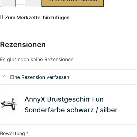
Zum Merkzettel hinzufügen
Rezensionen
Es gibt noch keine Rezensionen
Eine Rezension verfassen
AnnyX Brustgeschirr Fun
Sonderfarbe schwarz / silber
Bewertung
*