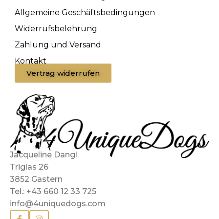
Allgemeine Geschäftsbedingungen
Widerrufsbelehrung
Zahlung und Versand
Kontakt
Vertrag widerrufen
Jacqueline Dangl
Triglas 26
3852 Gastern
Tel.: +43 660 12 33 725
info@4uniquedogs.com