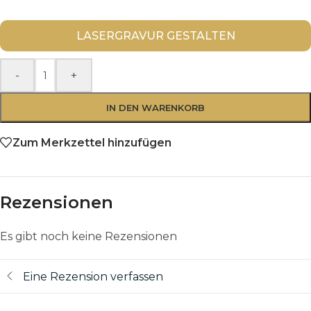
LASERGRAVUR GESTALTEN
-
+
IN DEN WARENKORB
Zum Merkzettel hinzufügen
Rezensionen
Es gibt noch keine Rezensionen
Eine Rezension verfassen