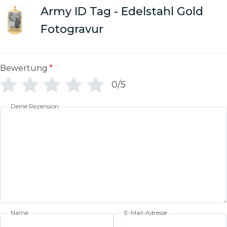
Army ID Tag - Edelstahl Gold
Fotogravur
Bewertung
*
0/5
Deine Rezension
Name
E-Mail-Adresse