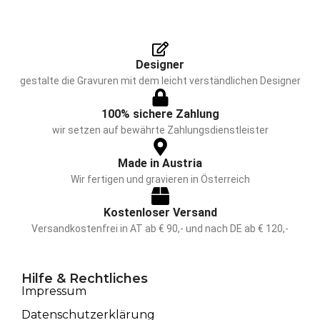
Designer
gestalte die Gravuren mit dem leicht verständlichen Designer
100% sichere Zahlung
wir setzen auf bewährte Zahlungsdienstleister
Made in Austria
Wir fertigen und gravieren in Österreich
Kostenloser Versand
Versandkostenfrei in AT ab € 90,- und nach DE ab € 120,-
Hilfe & Rechtliches
Impressum
Datenschutzerklärung