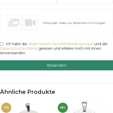
Fotos oder Video zur Rezension hinzufügen
Ich habe die
Allgemeinen Geschäftsbedingungen
und die
Datenschutzrichtlinie
gelesen und erkläre mich mit ihnen
einverstanden.
Absenden
Ähnliche Produkte
-15%
NEU