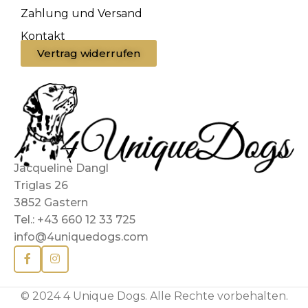
Zahlung und Versand
Kontakt
Vertrag widerrufen
Jacqueline Dangl
Triglas 26
3852 Gastern
Tel.: +43 660 12 33 725
info@4uniquedogs.com
© 2024 4 Unique Dogs. Alle Rechte vorbehalten.