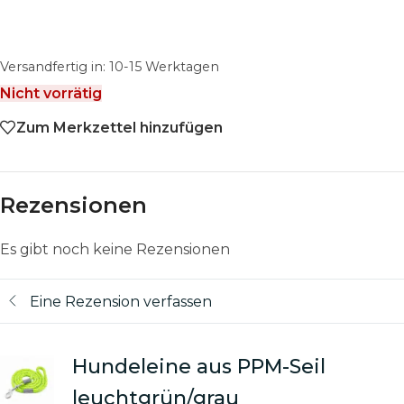
Versandfertig in:
10-15 Werktagen
Nicht vorrätig
Zum Merkzettel hinzufügen
Rezensionen
Es gibt noch keine Rezensionen
Eine Rezension verfassen
Hundeleine aus PPM-Seil
leuchtgrün/grau