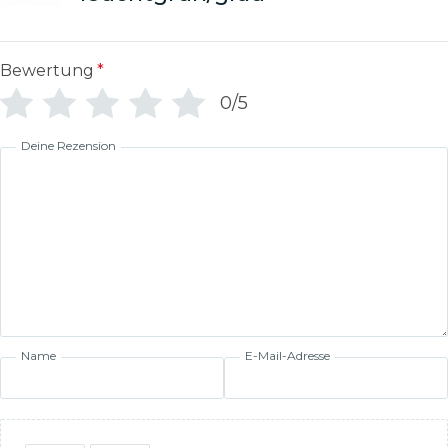
Bewertung
*
0/5
Deine Rezension
Name
E-Mail-Adresse