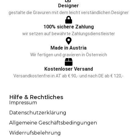
Designer
gestalte die Gravuren mit dem leicht verständlichen Designer
100% sichere Zahlung
wir setzen auf bewährte Zahlungsdienstleister
Made in Austria
Wir fertigen und gravieren in Österreich
Kostenloser Versand
Versandkostenfrei in AT ab € 90,- und nach DE ab € 120,-
Hilfe & Rechtliches
Impressum
Datenschutzerklärung
Allgemeine Geschäftsbedingungen
Widerrufsbelehrung