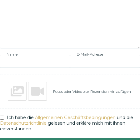
Name
E-Mail-Adresse
Fotos oder Video zur Rezension hinzufügen
Ich habe die
Allgemeinen Geschäftsbedingungen
und die
Datenschutzrichtlinie
gelesen und erkläre mich mit ihnen
einverstanden.