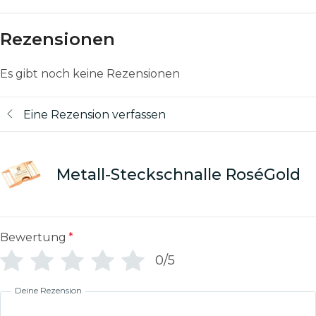
Rezensionen
Es gibt noch keine Rezensionen
Eine Rezension verfassen
Metall-Steckschnalle RoséGold
Bewertung
*
0/5
Deine Rezension