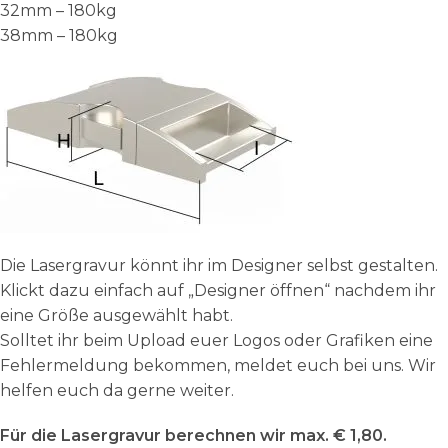
32mm – 180kg
38mm – 180kg
Die Lasergravur könnt ihr im Designer selbst gestalten.
Klickt dazu einfach auf „Designer öffnen“ nachdem ihr
eine Größe ausgewählt habt.
Solltet ihr beim Upload euer Logos oder Grafiken eine
Fehlermeldung bekommen, meldet euch bei uns. Wir
helfen euch da gerne weiter.
Für die Lasergravur berechnen wir max. € 1,80.