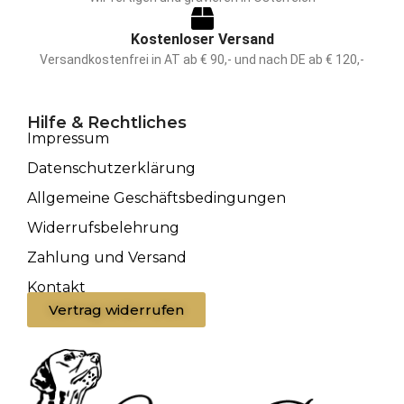
Kostenloser Versand
Versandkostenfrei in AT ab € 90,- und nach DE ab € 120,-
Hilfe & Rechtliches
Impressum
Datenschutzerklärung
Allgemeine Geschäftsbedingungen
Widerrufsbelehrung
Zahlung und Versand
Kontakt
Vertrag widerrufen