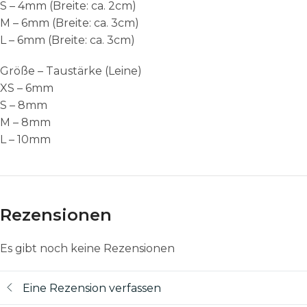
S – 4mm (Breite: ca. 2cm)
M – 6mm (Breite: ca. 3cm)
L – 6mm (Breite: ca. 3cm)
Größe – Taustärke (Leine)
XS – 6mm
S – 8mm
M – 8mm
L – 10mm
Rezensionen
Es gibt noch keine Rezensionen
Eine Rezension verfassen