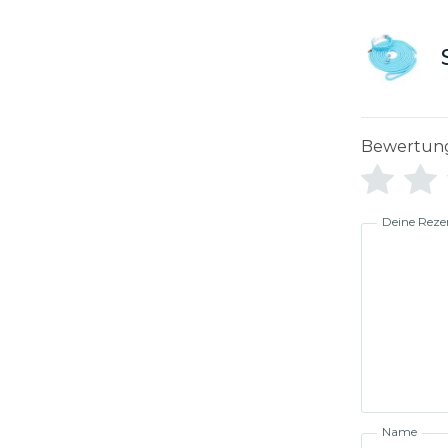
Bewertun
Deine Reze
Name