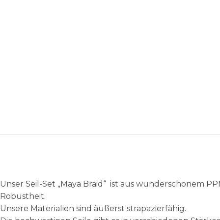
Unser Seil-Set „Maya Braid“ ist aus wunderschönem PPM-
Robustheit.
Unsere Materialien sind äußerst strapazierfähig.