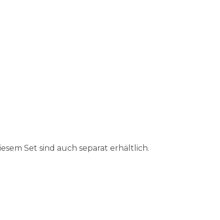
esem Set sind auch separat erhältlich.