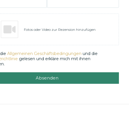
Fotos oder Video zur Rezension hinzufügen
 die
Allgemeinen Geschäftsbedingungen
und die
ichtlinie
gelesen und erkläre mich mit ihnen
en.
Absenden