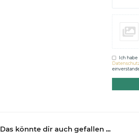
Ich habe
Datenschutzr
einverstand
Das könnte dir auch gefallen …