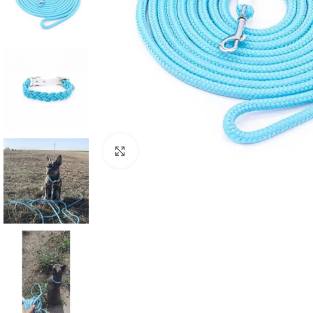
Klick zum Vergrößern