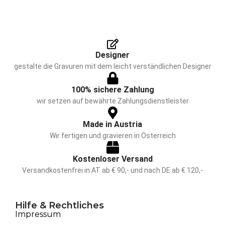
Designer
gestalte die Gravuren mit dem leicht verständlichen Designer
100% sichere Zahlung
wir setzen auf bewährte Zahlungsdienstleister
Made in Austria
Wir fertigen und gravieren in Österreich
Kostenloser Versand
Versandkostenfrei in AT ab € 90,- und nach DE ab € 120,-
Hilfe & Rechtliches
Impressum