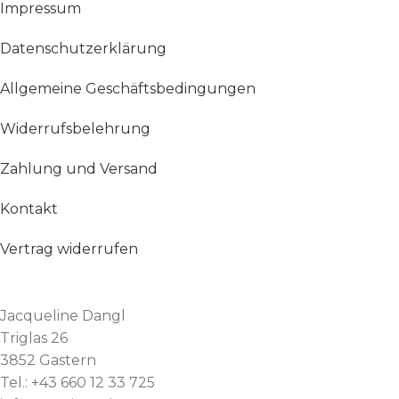
Impressum
Datenschutzerklärung
Allgemeine Geschäftsbedingungen
Widerrufsbelehrung
Zahlung und Versand
Kontakt
Vertrag widerrufen
Jacqueline Dangl
Triglas 26
3852 Gastern
Tel.: +43 660 12 33 725