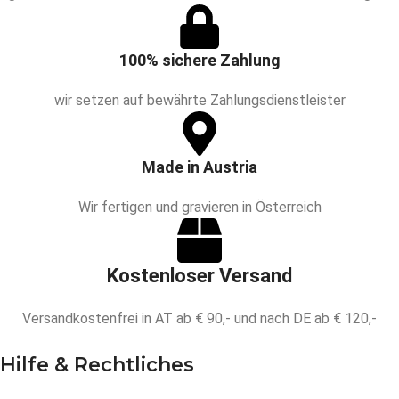
100% sichere Zahlung
wir setzen auf bewährte Zahlungsdienstleister
Made in Austria
Wir fertigen und gravieren in Österreich
Kostenloser Versand
Versandkostenfrei in AT ab € 90,- und nach DE ab € 120,-
Hilfe & Rechtliches