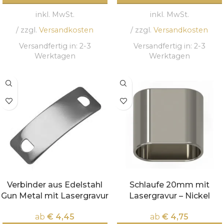
inkl. MwSt.
inkl. MwSt.
/ zzgl.
Versandkosten
/ zzgl.
Versandkosten
Versandfertig in:
2-3
Versandfertig in:
2-3
Werktagen
Werktagen
Verbinder aus Edelstahl
Schlaufe 20mm mit
Gun Metal mit Lasergravur
Lasergravur – Nickel
ab
€
4,45
ab
€
4,75