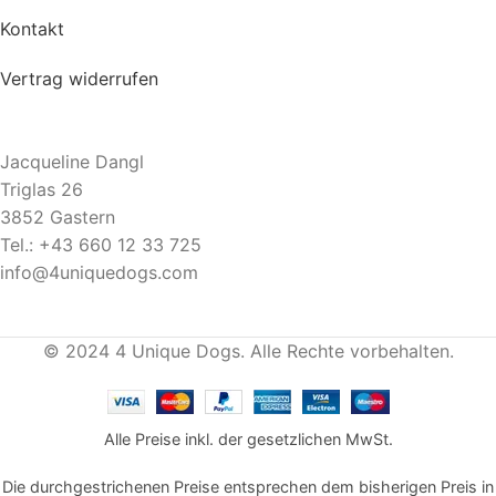
Kontakt
Vertrag widerrufen
Jacqueline Dangl
Triglas 26
3852 Gastern
Tel.: +43 660 12 33 725
info@4uniquedogs.com
© 2024 4 Unique Dogs. Alle Rechte vorbehalten.
Alle Preise inkl. der gesetzlichen MwSt.
Die durchgestrichenen Preise entsprechen dem bisherigen Preis in