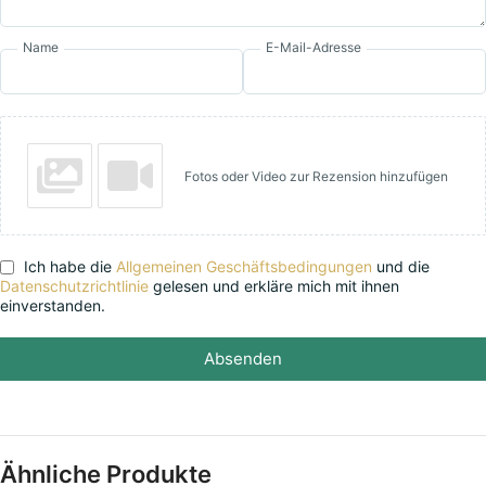
Name
E-Mail-Adresse
Fotos oder Video zur Rezension hinzufügen
Ich habe die
Allgemeinen Geschäftsbedingungen
und die
Datenschutzrichtlinie
gelesen und erkläre mich mit ihnen
einverstanden.
Absenden
Ähnliche Produkte