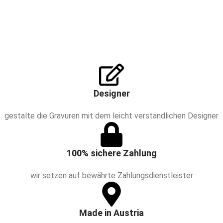
Designer
gestalte die Gravuren mit dem leicht verständlichen Designer
100% sichere Zahlung
wir setzen auf bewährte Zahlungsdienstleister
Made in Austria