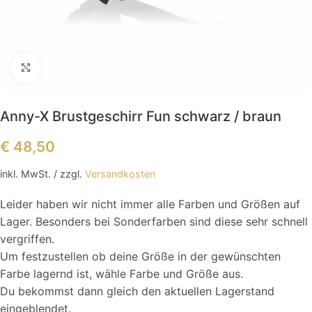
Klick zum Vergrößern
Anny-X Brustgeschirr Fun schwarz / braun
€
48,50
inkl. MwSt.
/ zzgl.
Versandkosten
Leider haben wir nicht immer alle Farben und Größen auf
Lager. Besonders bei Sonderfarben sind diese sehr schnell
vergriffen.
Um festzustellen ob deine Größe in der gewünschten
Farbe lagernd ist, wähle Farbe und Größe aus.
Du bekommst dann gleich den aktuellen Lagerstand
eingeblendet.