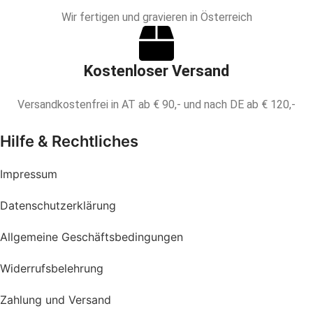
Wir fertigen und gravieren in Österreich
Kostenloser Versand
Versandkostenfrei in AT ab € 90,- und nach DE ab € 120,-
Hilfe & Rechtliches
Impressum
Datenschutzerklärung
Allgemeine Geschäftsbedingungen
Widerrufsbelehrung
Zahlung und Versand