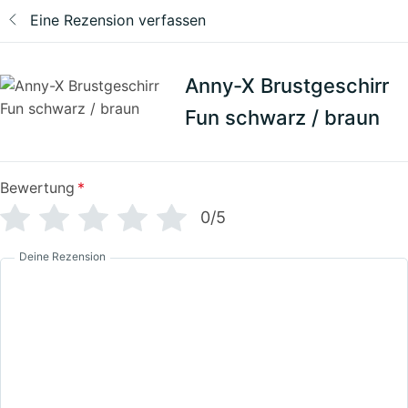
Eine Rezension verfassen
Anny-X Brustgeschirr
Fun schwarz / braun
Bewertung
*
0/5
Deine Rezension