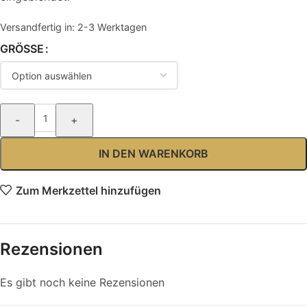
Versandfertig in:
2-3 Werktagen
GRÖSSE
-
+
IN DEN WARENKORB
Zum Merkzettel hinzufügen
Rezensionen
Es gibt noch keine Rezensionen