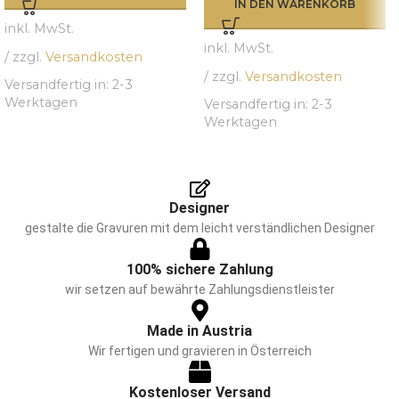
IN DEN WARENKORB
inkl. MwSt.
inkl. MwSt.
/ zzgl.
Versandkosten
/ zzgl.
Versandkosten
Versandfertig in:
2-3
Werktagen
Versandfertig in:
2-3
Werktagen
Designer
gestalte die Gravuren mit dem leicht verständlichen Designer
100% sichere Zahlung
wir setzen auf bewährte Zahlungsdienstleister
Made in Austria
Wir fertigen und gravieren in Österreich
Kostenloser Versand