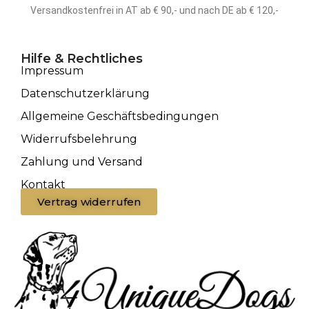
Versandkostenfrei in AT ab € 90,- und nach DE ab € 120,-
Hilfe & Rechtliches
Impressum
Datenschutzerklärung
Allgemeine Geschäftsbedingungen
Widerrufsbelehrung
Zahlung und Versand
Kontakt
Vertrag widerrufen