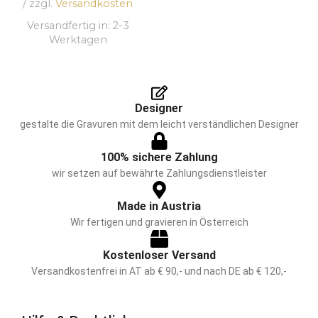
/ zzgl.
Versandkosten
Versandfertig in:
2-3
Werktagen
Designer
gestalte die Gravuren mit dem leicht verständlichen Designer
100% sichere Zahlung
wir setzen auf bewährte Zahlungsdienstleister
Made in Austria
Wir fertigen und gravieren in Österreich
Kostenloser Versand
Versandkostenfrei in AT ab € 90,- und nach DE ab € 120,-