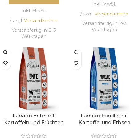
inkl. MwSt.
inkl. MwSt.
/ zzgl.
Versandkosten
/ zzgl.
Versandkosten
Versandfertig in:
2-3
Werktagen
Versandfertig in:
2-3
Werktagen
Farrado Ente mit
Farrado Forelle mit
Kartoffeln und Früchten
Kartoffel und Erbsen