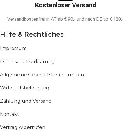
Kostenloser Versand
Versandkostenfrei in AT ab € 90,- und nach DE ab € 120,-
Hilfe & Rechtliches
Impressum
Datenschutzerklärung
Allgemeine Geschäftsbedingungen
Widerrufsbelehrung
Zahlung und Versand
Kontakt
Vertrag widerrufen