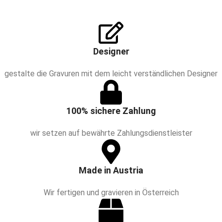
Designer
gestalte die Gravuren mit dem leicht verständlichen Designer
100% sichere Zahlung
wir setzen auf bewährte Zahlungsdienstleister
Made in Austria
Wir fertigen und gravieren in Österreich